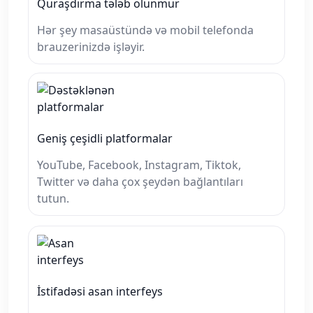
Quraşdırma tələb olunmur
Hər şey masaüstündə və mobil telefonda
brauzerinizdə işləyir.
Geniş çeşidli platformalar
YouTube, Facebook, Instagram, Tiktok,
Twitter və daha çox şeydən bağlantıları
tutun.
İstifadəsi asan interfeys