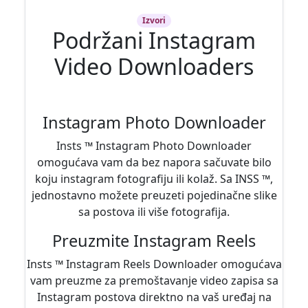
Izvori
Podržani Instagram
Video Downloaders
Instagram Photo Downloader
Insts ™ Instagram Photo Downloader
omogućava vam da bez napora sačuvate bilo
koju instagram fotografiju ili kolaž. Sa INSS ™,
jednostavno možete preuzeti pojedinačne slike
sa postova ili više fotografija.
Preuzmite Instagram Reels
Insts ™ Instagram Reels Downloader omogućava
vam preuzme za premoštavanje video zapisa sa
Instagram postova direktno na vaš uređaj na