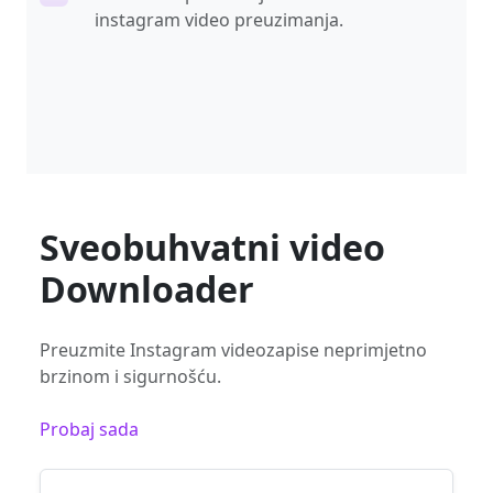
instagram video preuzimanja.
Sveobuhvatni video
Downloader
Preuzmite Instagram videozapise neprimjetno
brzinom i sigurnošću.
Probaj sada