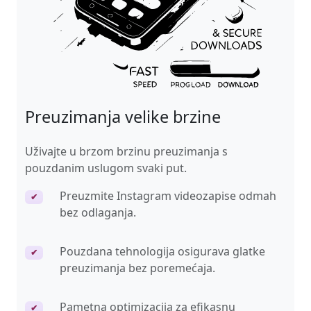
Preuzimanja velike brzine
Uživajte u brzom brzinu preuzimanja s
pouzdanim uslugom svaki put.
Preuzmite Instagram videozapise odmah
✔
bez odlaganja.
Pouzdana tehnologija osigurava glatke
✔
preuzimanja bez poremećaja.
Pametna optimizacija za efikasnu
✔