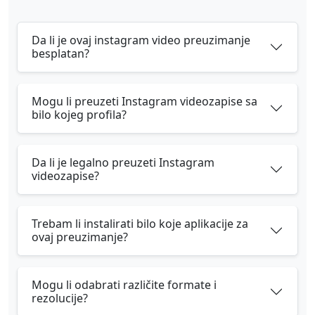
Da li je ovaj instagram video preuzimanje
besplatan?
Mogu li preuzeti Instagram videozapise sa
bilo kojeg profila?
Da li je legalno preuzeti Instagram
videozapise?
Trebam li instalirati bilo koje aplikacije za
ovaj preuzimanje?
Mogu li odabrati različite formate i
rezolucije?