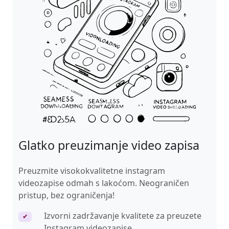
Glatko preuzimanje video zapisa
Preuzmite visokokvalitetne instagram
videozapise odmah s lakoćom. Neograničen
pristup, bez ograničenja!
Izvorni zadržavanje kvalitete za preuzete
✔
Instagram videozapise.