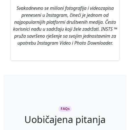
Svakodnevno se milioni fotografija i videozapisa
preneseni u Instagram, čineći je jednom od
najpopularnijih platformi društvenih medija. Često
korisnici nađu u sadržaju koji žele zadržati. INSTS ™
pruža savršeno rješenje sa svojim jednostavnim za
upotrebu Instagram Video i Photo Downloader.
FAQs
Uobičajena pitanja