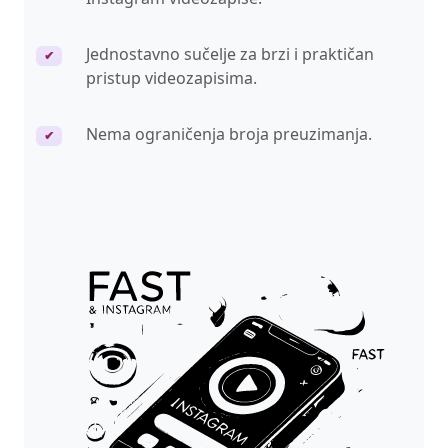
Jednostavno sučelje za brzi i praktičan
✔
pristup videozapisima.
Nema ograničenja broja preuzimanja.
✔