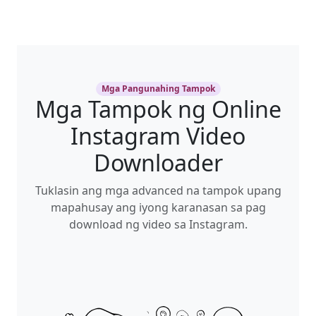
Mga Pangunahing Tampok
Mga Tampok ng Online
Instagram Video
Downloader
Tuklasin ang mga advanced na tampok upang
mapahusay ang iyong karanasan sa pag
download ng video sa Instagram.