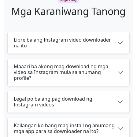
Mga Karaniwang Tanong
Libre ba ang Instagram video downloader
na ito
Maaari ba akong mag-download ng mga
video sa Instagram mula sa anumang
profile?
Legal po ba ang pag download ng
Instagram videos
Kailangan ko bang mag-install ng anumang
mga app para sa downloader na ito?