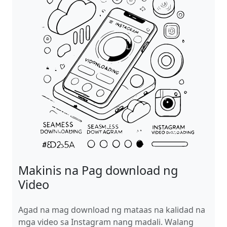
Makinis na Pag download ng
Video
Agad na mag download ng mataas na kalidad na
mga video sa Instagram nang madali. Walang