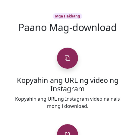
Mga Hakbang
Paano Mag-download
Kopyahin ang URL ng video ng
Instagram
Kopyahin ang URL ng Instagram video na nais
mong i download.