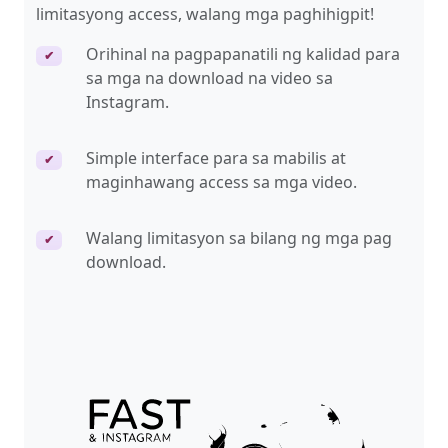
limitasyong access, walang mga paghihigpit!
Orihinal na pagpapanatili ng kalidad para
✔
sa mga na download na video sa
Instagram.
Simple interface para sa mabilis at
✔
maginhawang access sa mga video.
Walang limitasyon sa bilang ng mga pag
✔
download.