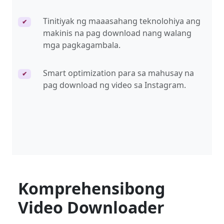
Tinitiyak ng maaasahang teknolohiya ang
✔
makinis na pag download nang walang
mga pagkagambala.
Smart optimization para sa mahusay na
✔
pag download ng video sa Instagram.
Komprehensibong
Video Downloader