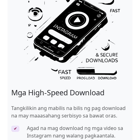
Mga High-Speed Download
Tangkilikin ang mabilis na bilis ng pag download
na may maaasahang serbisyo sa bawat oras.
Agad na mag download ng mga video sa
✔
Instagram nang walang pagkaantala.