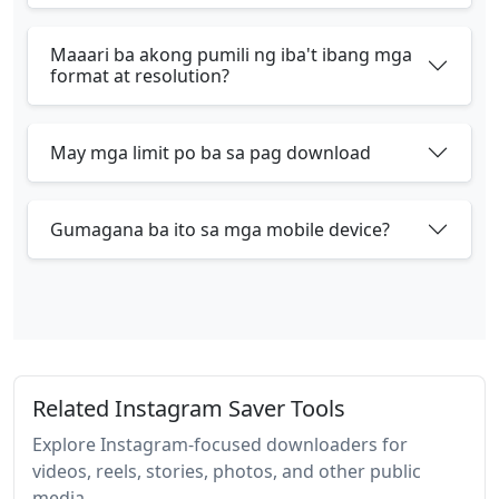
Maaari ba akong pumili ng iba't ibang mga
format at resolution?
May mga limit po ba sa pag download
Gumagana ba ito sa mga mobile device?
Related Instagram Saver Tools
Explore Instagram-focused downloaders for
videos, reels, stories, photos, and other public
media.