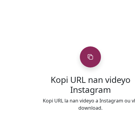
Kopi URL nan videyo
Instagram
Kopi URL la nan videyo a Instagram ou v
download.