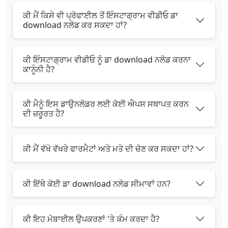
ਕੀ ਮੈਂ ਕਿਸੇ ਵੀ ਪ੍ਰੋਫਾਈਲ ਤੋਂ ਇੰਸਟਾਗ੍ਰਾਮ ਵੀਡੀਓ ਡਾ
download ਨਲੋਡ ਕਰ ਸਕਦਾ ਹਾਂ?
ਕੀ ਇੰਸਟਾਗ੍ਰਾਮ ਵੀਡੀਓ ਨੂੰ ਡਾ download ਨਲੋਡ ਕਰਨਾ
ਕਾਨੂੰਨੀ ਹੈ?
ਕੀ ਮੈਨੂੰ ਇਸ ਡਾਉਨਲੋਡਰ ਲਈ ਕੋਈ ਐਪਸ ਸਥਾਪਤ ਕਰਨ
ਦੀ ਜ਼ਰੂਰਤ ਹੈ?
ਕੀ ਮੈਂ ਵੱਖੋ ਵੱਖਰੇ ਫਾਰਮੈਟਾਂ ਅਤੇ ਮਤੇ ਦੀ ਚੋਣ ਕਰ ਸਕਦਾ ਹਾਂ?
ਕੀ ਇੱਥੇ ਕੋਈ ਡਾ download ਨਲੋਡ ਸੀਮਾਵਾਂ ਹਨ?
ਕੀ ਇਹ ਮੋਬਾਈਲ ਉਪਕਰਣਾਂ 'ਤੇ ਕੰਮ ਕਰਦਾ ਹੈ?