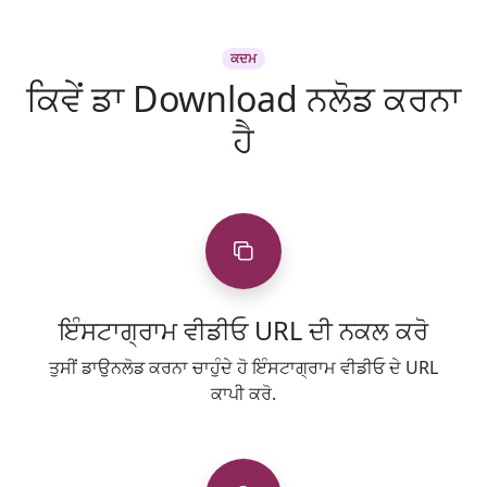
ਕਦਮ
ਕਿਵੇਂ ਡਾ Download ਨਲੋਡ ਕਰਨਾ
ਹੈ
ਇੰਸਟਾਗ੍ਰਾਮ ਵੀਡੀਓ URL ਦੀ ਨਕਲ ਕਰੋ
ਤੁਸੀਂ ਡਾਉਨਲੋਡ ਕਰਨਾ ਚਾਹੁੰਦੇ ਹੋ ਇੰਸਟਾਗ੍ਰਾਮ ਵੀਡੀਓ ਦੇ URL
ਕਾਪੀ ਕਰੋ.