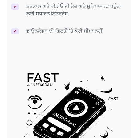
ਤਤਕਾਲ ਅਤੇ ਵੀਡੀਓ ਦੀ ਤੇਜ਼ ਅਤੇ ਸੁਵਿਧਾਜਨਕ ਪਹੁੰਚ
✔
ਲਈ ਸਧਾਰਨ ਇੰਟਰਫੇਸ.
ਡਾਉਨਲੋਡਸ ਦੀ ਗਿਣਤੀ 'ਤੇ ਕੋਈ ਸੀਮਾ ਨਹੀਂ.
✔