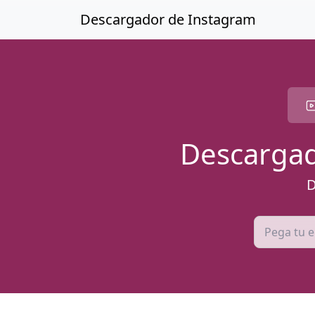
Saltar al contenido principal
Descargador de Instagram
Descargad
D