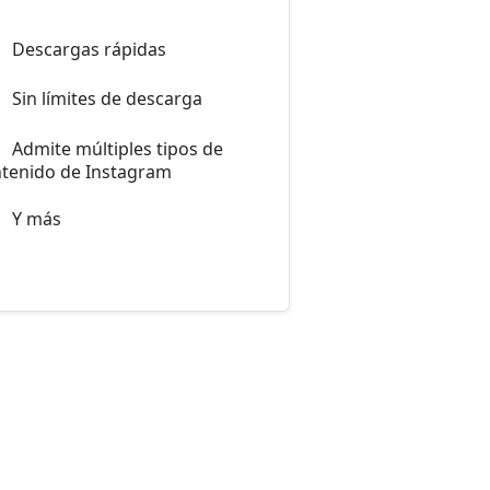
Descargas rápidas
Sin límites de descarga
Admite múltiples tipos de
tenido de Instagram
Y más