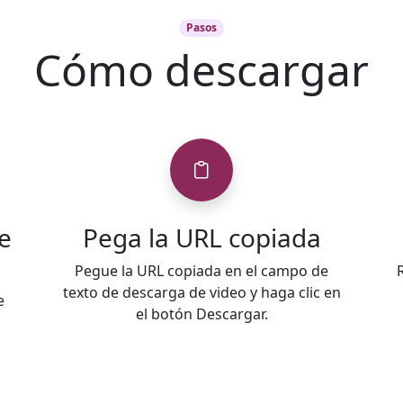
Pasos
Cómo descargar
e
Pega la URL copiada
Pegue la URL copiada en el campo de
texto de descarga de video y haga clic en
e
el botón Descargar.