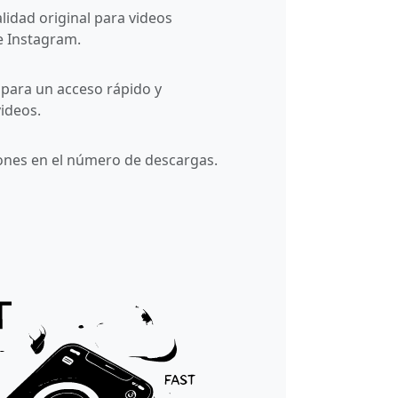
lidad original para videos
 Instagram.
 para un acceso rápido y
ideos.
iones en el número de descargas.