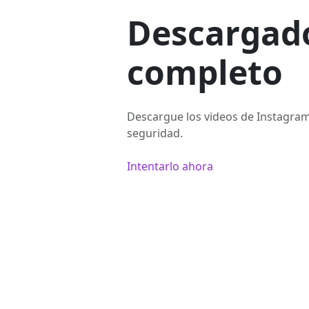
Descargado
completo
Descargue los videos de Instagram
seguridad.
Intentarlo ahora