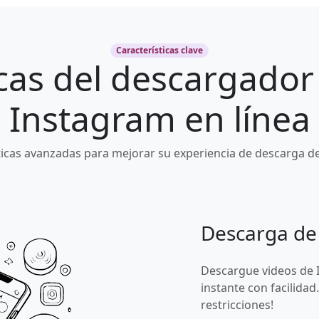
Características clave
icas del descargador
Instagram en línea
icas avanzadas para mejorar su experiencia de descarga d
Descarga de
Descargue videos de I
instante con facilidad.
restricciones!