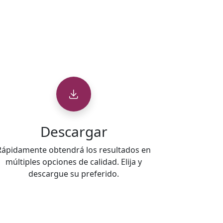
Descargar
Rápidamente obtendrá los resultados en
múltiples opciones de calidad. Elija y
descargue su preferido.