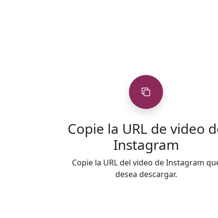
Copie la URL de video d
Instagram
Copie la URL del video de Instagram qu
desea descargar.