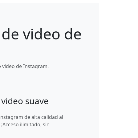
 de video de
e video de Instagram.
 video suave
nstagram de alta calidad al
 ¡Acceso ilimitado, sin