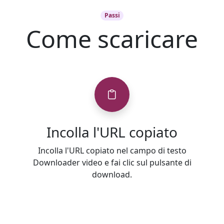
Passi
Come scaricare
Incolla l'URL copiato
Incolla l'URL copiato nel campo di testo
Downloader video e fai clic sul pulsante di
download.