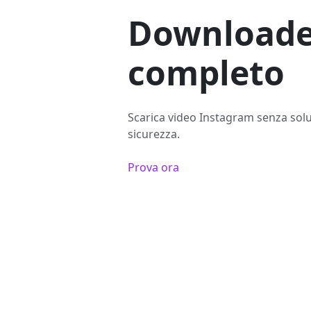
Downloader
completo
Scarica video Instagram senza soluz
sicurezza.
Prova ora