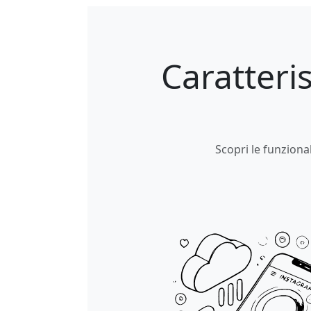
Caratteri
Scopri le funziona