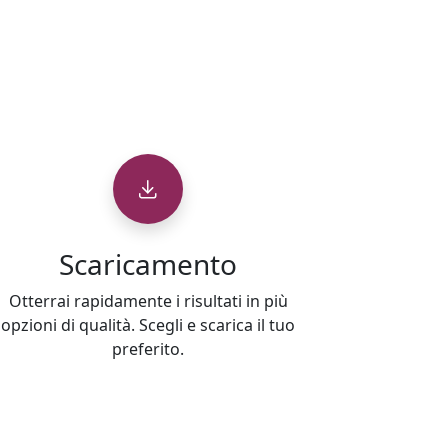
Scaricamento
Otterrai rapidamente i risultati in più
opzioni di qualità. Scegli e scarica il tuo
preferito.