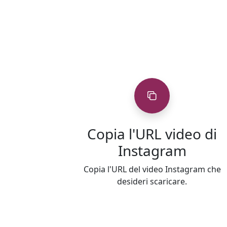
Copia l'URL video di
Instagram
Copia l'URL del video Instagram che
desideri scaricare.