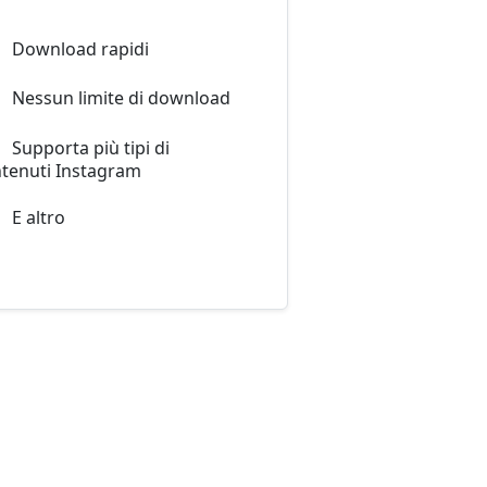
Download rapidi
Nessun limite di download
Supporta più tipi di
tenuti Instagram
E altro