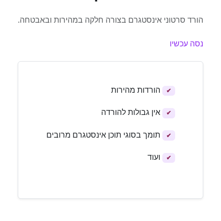
הורד סרטוני אינסטגרם בצורה חלקה במהירות ובאבטחה.
נסה עכשיו
הורדות מהירות
✔
אין גבולות להורדה
✔
תומך בסוגי תוכן אינסטגרם מרובים
✔
ועוד
✔