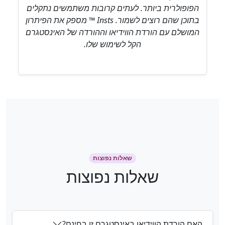
הפופולרית ביותר. לעתים קרובות משתמשים נתקלים
בתוכן שהם רוצים לשמור. Insts ™ מספק את הפיתרון
המושלם עם הורדת הווידיאו וההורדה של האינסטגרם
הקל לשימוש שלו.
שאלות נפוצות
שאלות נפוצות
האם הורדת הווידיאו באינסטגרם זו בחינם?