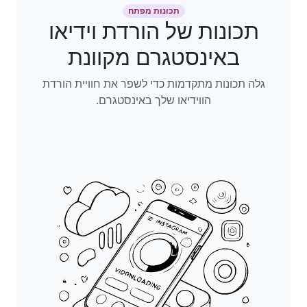
תכונות מפתח
תכונות של הורדת וידיאו
באינסטגרם מקוונת
גלה תכונות מתקדמות כדי לשפר את חוויית הורדת
הווידיאו שלך באינסטגרם.