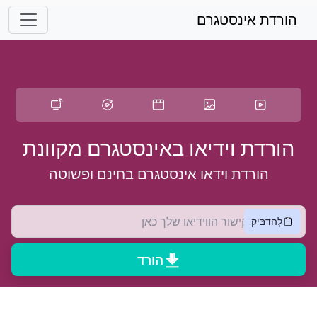
לג לתוכן הראשי
הורדת אינסטגרם
הורדת וידיאו באינסטגרם מקוונת
הורדת וידאו אינסטגרם בחינם ופשוטה
לְהַדבִּיק
הורד