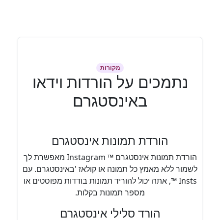
מקורות
נתמכים על הורדות וידאו
באינסטגרם
הורדת תמונות אינסטגרם
הורדת תמונות אינסטגרם ™ Instagram מאפשרת לך
לשמור ללא מאמץ כל תמונה או קולאז 'באינסטגרם. עם
Insts ™, אתה יכול להוריד תמונות בודדות מפוסטים או
מספר תמונות בקלות.
הורד סלילי אינסטגרם