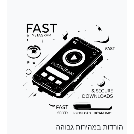
הורדות במהירות גבוהה