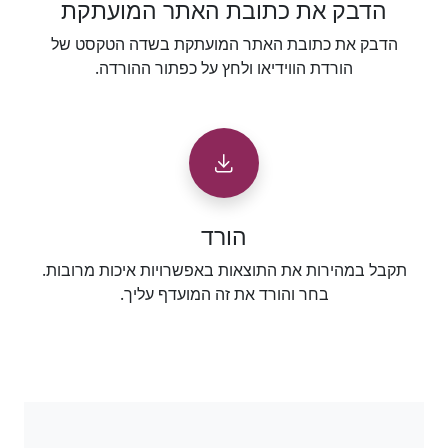
הדבק את כתובת האתר המועתקת
הדבק את כתובת האתר המועתקת בשדה הטקסט של
הורדת הווידיאו ולחץ על כפתור ההורדה.
הורד
תקבל במהירות את התוצאות באפשרויות איכות מרובות.
בחר והורד את זה המועדף עליך.