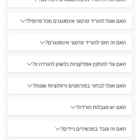
האם אוכל להוריד סרטוני אינסטגרם מכל פרופיל?
האם זה חוקי להוריד סרטוני אינסטגרם?
האם עלי להתקין אפליקציות כלשהן להורדה זו?
האם אוכל לבחור בפורמטים ורזולוציות שונות?
האם יש מגבלות הורדה?
האם זה עובד במכשירים ניידים?