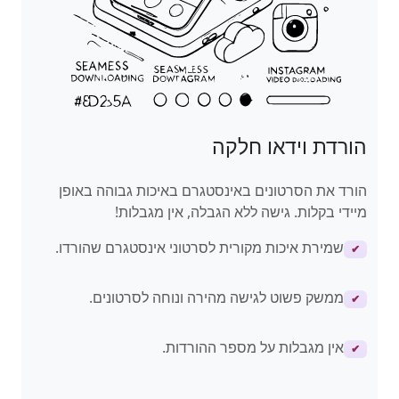
הורדת וידאו חלקה
הורד את הסרטונים באינסטגרם באיכות גבוהה באופן
מיידי בקלות. גישה ללא הגבלה, אין מגבלות!
שמירת איכות מקורית לסרטוני אינסטגרם שהורדו.
✔
ממשק פשוט לגישה מהירה ונוחה לסרטונים.
✔
אין מגבלות על מספר ההורדות.
✔