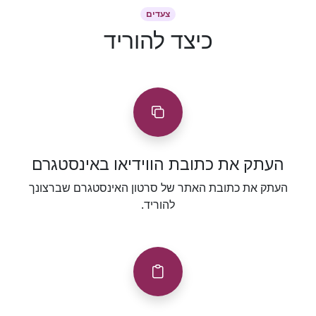
צעדים
כיצד להוריד
העתק את כתובת הווידיאו באינסטגרם
העתק את כתובת האתר של סרטון האינסטגרם שברצונך
להוריד.