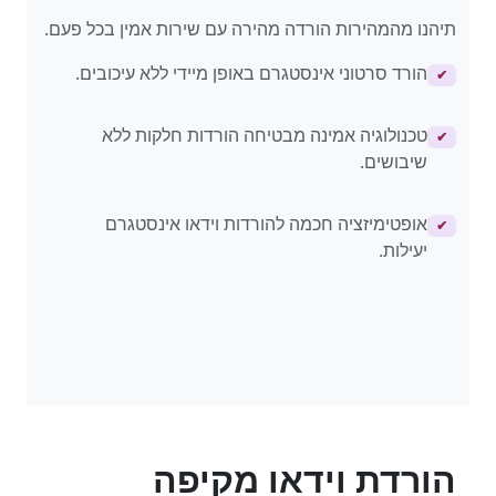
תיהנו מהמהירות הורדה מהירה עם שירות אמין בכל פעם.
הורד סרטוני אינסטגרם באופן מיידי ללא עיכובים.
✔
טכנולוגיה אמינה מבטיחה הורדות חלקות ללא
✔
שיבושים.
אופטימיזציה חכמה להורדות וידאו אינסטגרם
✔
יעילות.
הורדת וידאו מקיפה